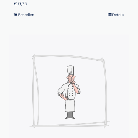
€
0,75
Bestellen
Details