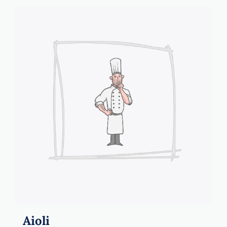
Aioli