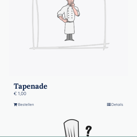
Tapenade
€
1,00
Bestellen
Details