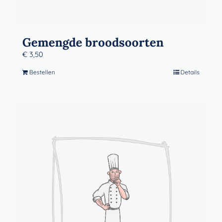
Gemengde broodsoorten
€
3,50
Bestellen
Details