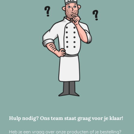
Hulp nodig? Ons team staat graag voor je klaar!
Heb je een vraag over onze producten of je bestelling?