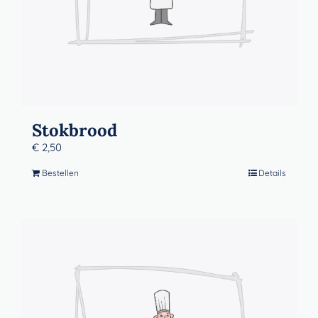
Stokbrood
€
2,50
Bestellen
Details