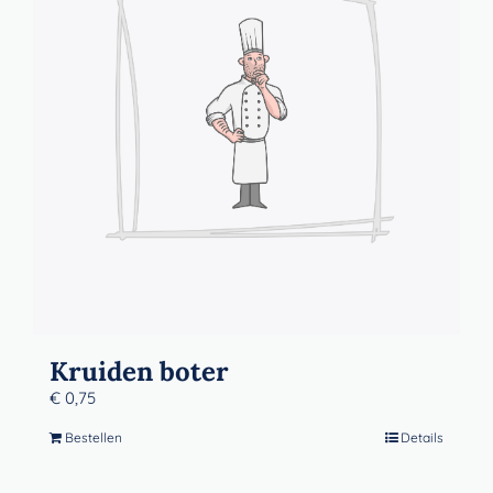
Contact
Winkelwagen
Kruiden boter
€
0,75
Bestellen
Details