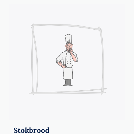
Stokbrood