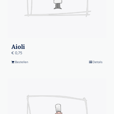
Aioli
€
0,75
Bestellen
Details