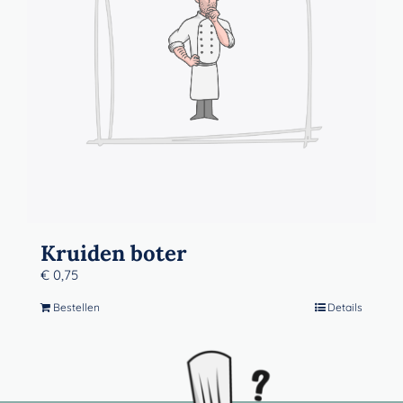
Kruiden boter
€
0,75
Bestellen
Details