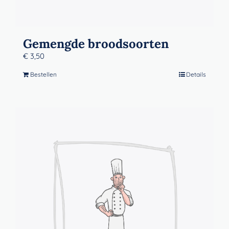
Gemengde broodsoorten
€
3,50
Bestellen
Details