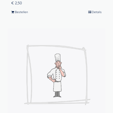
€
2,50
Bestellen
Details