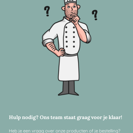
Hulp nodig? Ons team staat graag voor je klaar!
Heb je een vraag over onze producten of je bestelling?