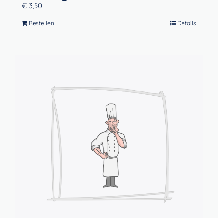
€
3,50
Bestellen
Details