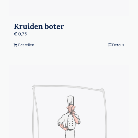
Kruiden boter
€
0,75
Bestellen
Details