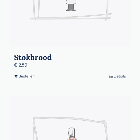
Stokbrood
€
2,50
Bestellen
Details