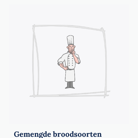
Gemengde broodsoorten