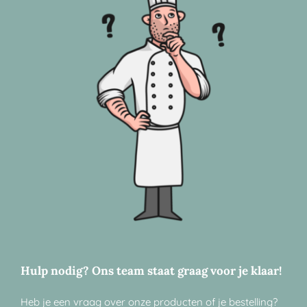
Hulp nodig? Ons team staat graag voor je klaar!
Heb je een vraag over onze producten of je bestelling?