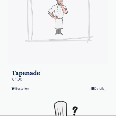
Tapenade
€
1,00
Bestellen
Details