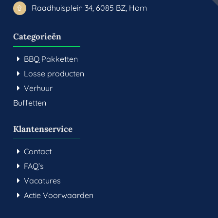
Raadhuisplein 34, 6085 BZ, Horn
Categorieën
BBQ Pakketten
Losse producten
Verhuur
Buffetten
Klantenservice
Contact
FAQ’s
Vacatures
Actie Voorwaarden