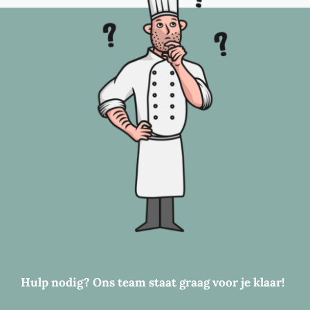
Hulp nodig? Ons team staat graag voor je klaar!