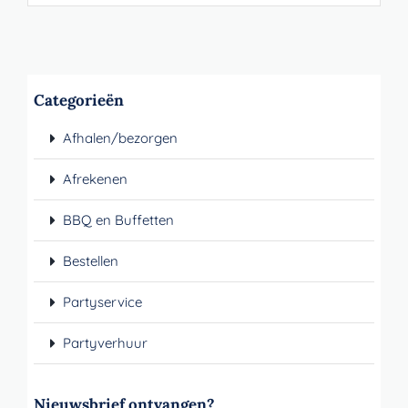
Categorieën
Afhalen/bezorgen
Afrekenen
BBQ en Buffetten
Bestellen
Partyservice
Partyverhuur
Nieuwsbrief ontvangen?