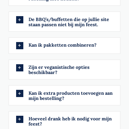
Contact
De BBQ’s/buffetten die op jullie site
staan passen niet bij mijn feest.
Winkelwagen
Kan ik pakketten combineren?
Zijn er veganistische opties
beschikbaar?
Kan ik extra producten toevoegen aan
mijn bestelling?
Hoeveel drank heb ik nodig voor mijn
feest?