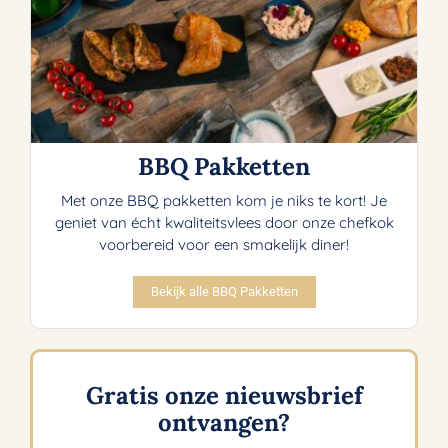
BBQ Pakketten
Met onze BBQ pakketten kom je niks te kort! Je
geniet van écht kwaliteitsvlees door onze chefkok
voorbereid voor een smakelijk diner!
Bekijk alle BBQ Pakketten
Gratis onze nieuwsbrief
ontvangen?