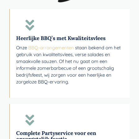
Heerlijke BBQ’s met Kwaliteitsvlees
Onze
BBQ-arrangementen
staan bekend om het
gebruik van kwaliteitsvlees, verse salades en
smaakvolle sauzen. Of het nu gaat om een
informele zomerbarbecue of een grootschalig
bedrijfsfeest, wij zorgen voor een heerlijke en
zorgeloze BBQ-ervaring.
Complete Partyservice voor een
onvergetelijk feestje