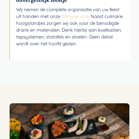
Wij nemen de complete organisatie van uw feest
uit handen met onze
Partyservice
. Naast culinaire
hoogstandjes zorgen wij ook voor de benodigde
drank en materialen. Denk hierbij aan koelkasten,
tapsystemen, statafels en stoelen. Geen detail
wordt over het hoofd gezien.