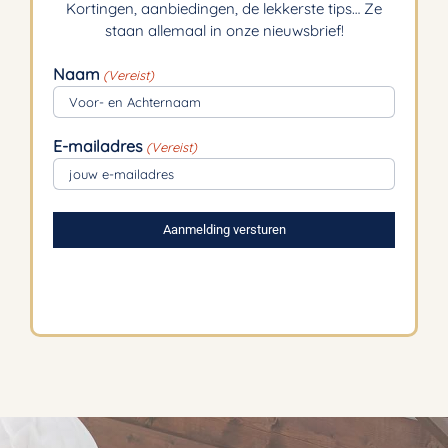
Kortingen, aanbiedingen, de lekkerste tips… Ze
staan allemaal in onze nieuwsbrief!
Naam
(Vereist)
E-mailadres
(Vereist)