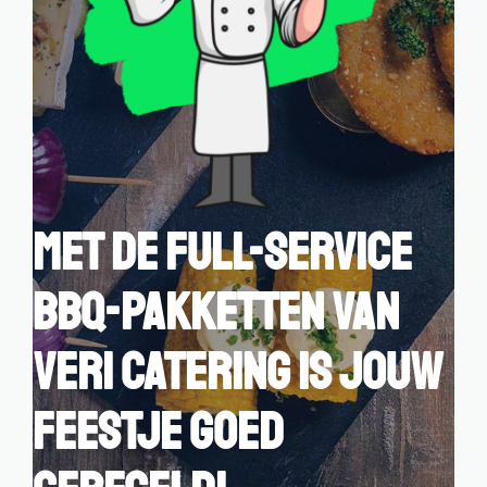
Contact
Winkelwagen
Met de Full-Service
BBQ-pakketten van
Veri Catering is jouw
feestje goed