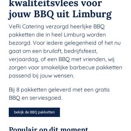
kwaliteitsvlees voor
jouw BBQ uit Limburg
VeRi Catering verzorgd heerlijke BBQ
pakketten die in heel Limburg worden
bezorgd. Voor iedere gelegenheid of het nu
gaat om een bruiloft, bedrijfsfeest,
verjaardag, of een BBQ met vrienden, wij
zorgen voor smakelijke barbecue pakketten
passend bij jouw wensen.
Bij 8 pakketten geleverd met een gratis
BBQ en serviesgoed.
bekijk de BBQ pakketten
Populair op dit moment