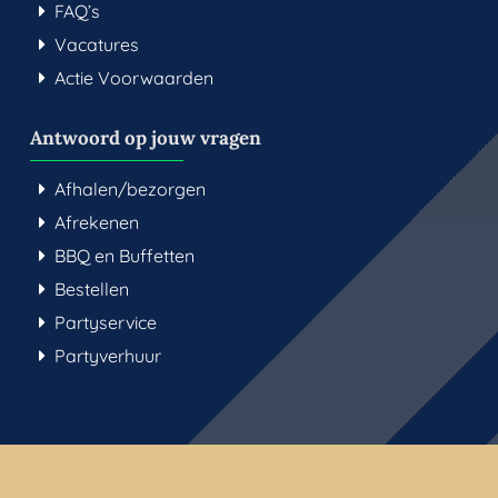
FAQ’s
Vacatures
Actie Voorwaarden
Antwoord op jouw vragen
Afhalen/bezorgen
Afrekenen
BBQ en Buffetten
Bestellen
Partyservice
Partyverhuur