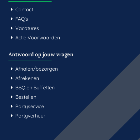
Contact
FAQ’s
Vacatures
Actie Voorwaarden
Antwoord op jouw vragen
Afhalen/bezorgen
Afrekenen
BBQ en Buffetten
Bestellen
Partyservice
Partyverhuur