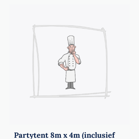
Partytent 8m x 4m (inclusief