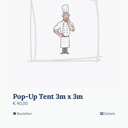
Contact
Winkelwagen
Pop-Up Tent 3m x 3m
€
40,00
Bestellen
Details