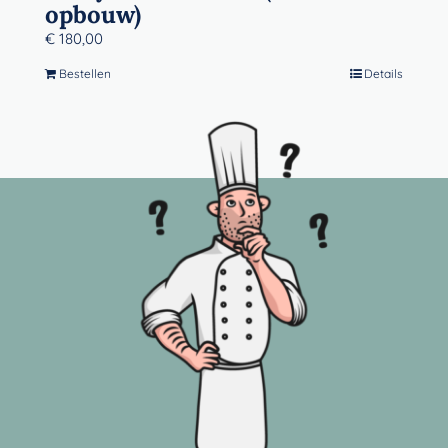
opbouw)
€
180,00
Bestellen
Details