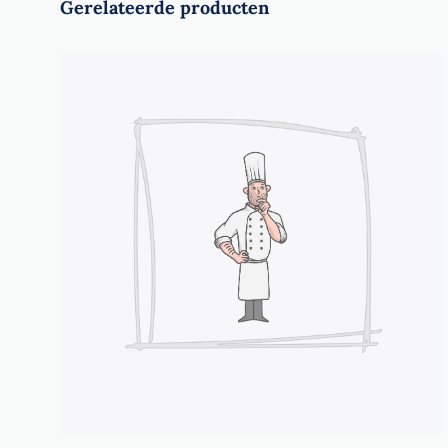
Gerelateerde producten