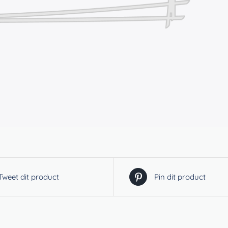
Tweet dit product
Pin dit product