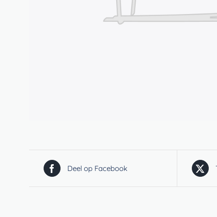
Deel op Facebook