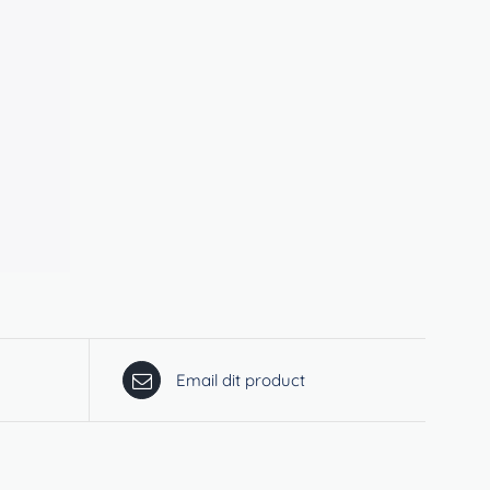
Email dit product