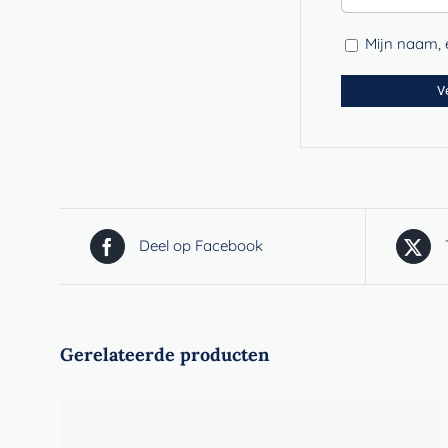
Mijn naam, e
Deel op Facebook
Gerelateerde producten