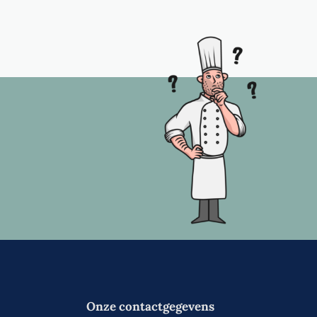
Onze contactgegevens