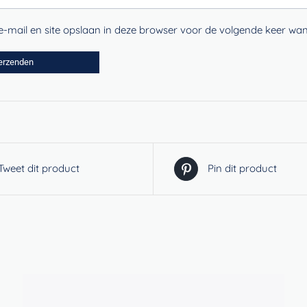
-mail en site opslaan in deze browser voor de volgende keer wann
Tweet dit product
Pin dit product