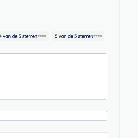
4 van de 5 sterren
5 van de 5 sterren