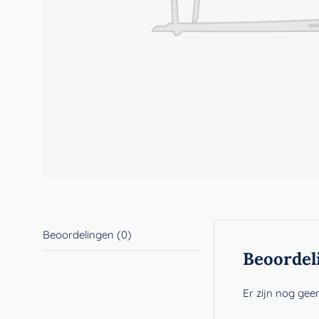
Beoordelingen (0)
Beoordel
Er zijn nog gee