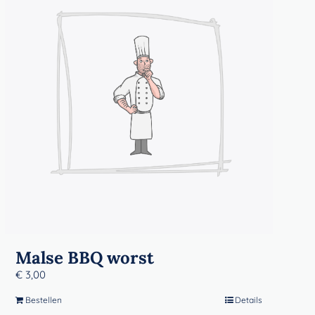
Malse BBQ worst
€
3,00
Bestellen
Details