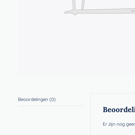
Beoordelingen (0)
Beoordel
Er zijn nog gee