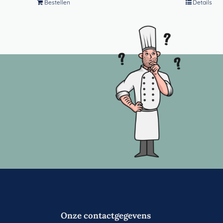
Bestellen
Details
Onze contactgegevens