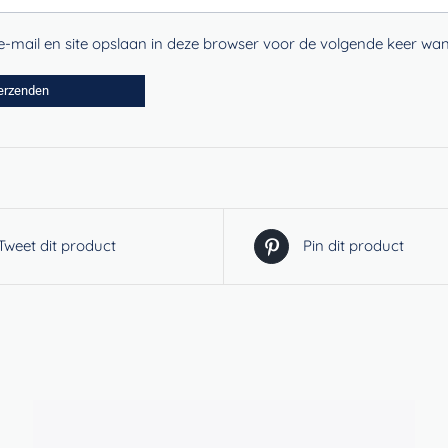
-mail en site opslaan in deze browser voor de volgende keer wann
Tweet dit product
Pin dit product