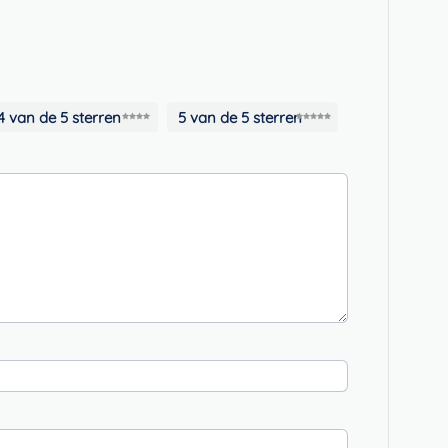
4 van de 5 sterren
5 van de 5 sterren