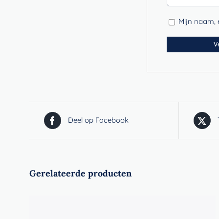
Mijn naam, e
Deel op Facebook
Gerelateerde producten