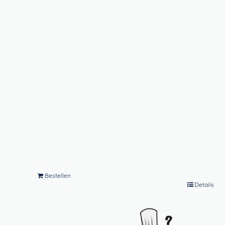
Bestellen
Details