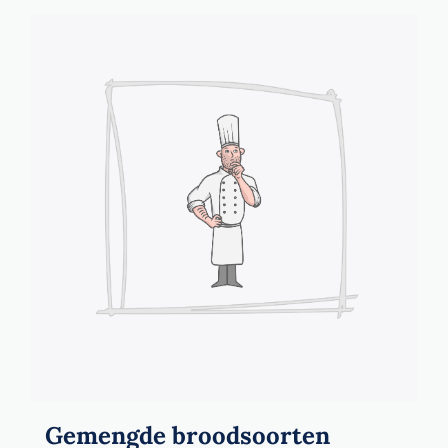
Gemengde broodsoorten