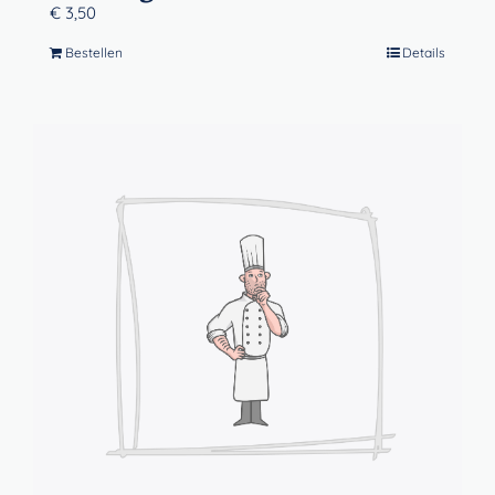
€
3,50
Bestellen
Details