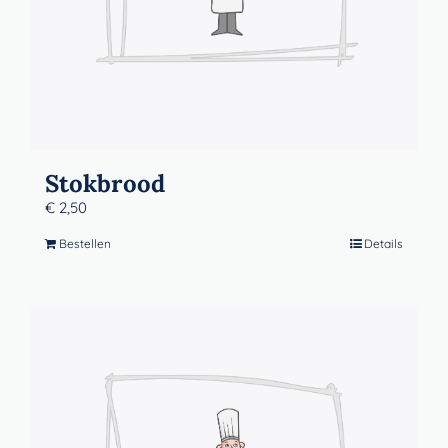
Stokbrood
€
2,50
Bestellen
Details