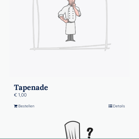
Tapenade
€
1,00
Bestellen
Details