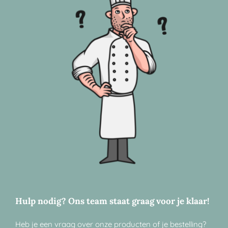
Hulp nodig? Ons team staat graag voor je klaar!
Heb je een vraag over onze producten of je bestelling?