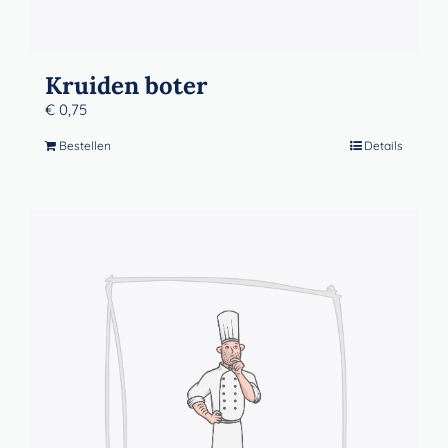
Kruiden boter
€
0,75
Bestellen
Details