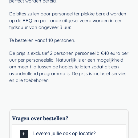
perfect worden bereid.
De bites zullen door personeel ter plekke bereid worden
op de BBQ en per ronde uitgeserveerd worden in een
tijdsduur van ongeveer 3 uur.
Te bestellen vanaf 10 personen.
De prijs is exclusief 2 personen personeel à €40 euro per
uur per personeelslid. Natuurlijk is er een mogelijkheid
om meer tijd tussen de hapjes te laten zodat dit een
avondvullend programma is. De prijs is inclusief servies
en alle toebehoren.
Vragen over bestellen?
Leveren jullie ook op locatie?