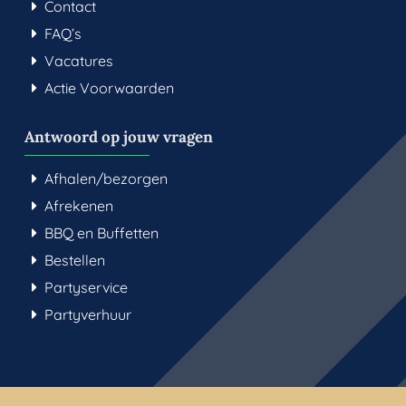
Contact
FAQ’s
Vacatures
Actie Voorwaarden
Antwoord op jouw vragen
Afhalen/bezorgen
Afrekenen
BBQ en Buffetten
Bestellen
Partyservice
Partyverhuur