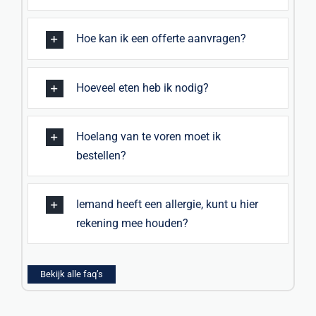
Hoe kan ik een offerte aanvragen?
Hoeveel eten heb ik nodig?
Hoelang van te voren moet ik
bestellen?
Iemand heeft een allergie, kunt u hier
rekening mee houden?
Bekijk alle faq’s